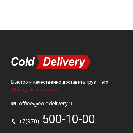
Быстро и качественно доставить груз – это
«Холодная доставка»
.
office@colddelivery.ru
500-10-00
+7(978)