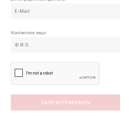
Контактное лицо: