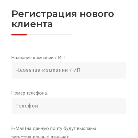
Регистрация нового
клиента
Название компании / ИП
Номер телефона:
E-Mail (на данную почту будут высланы
регистрационные данные):