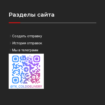
Разделы сайта
Создать отправку
История отправок
Мы в телеграмм